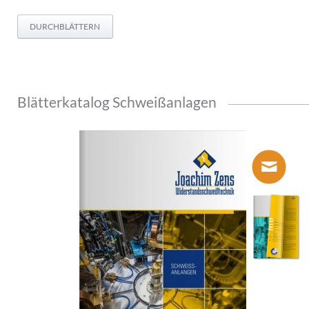
DURCHBLÄTTERN
Blätterkatalog Schweißanlagen