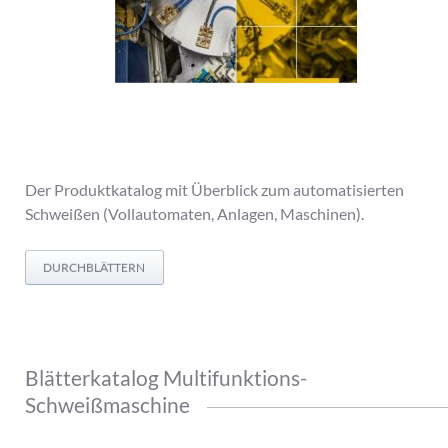
Der Produktkatalog mit Überblick zum automatisierten
Schweißen (Vollautomaten, Anlagen, Maschinen).
DURCHBLÄTTERN
Blätterkatalog Multifunktions-
Schweißmaschine