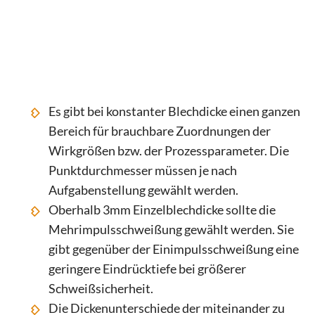
Es gibt bei konstanter Blechdicke einen ganzen
Bereich für brauchbare Zuordnungen der
Wirkgrößen bzw. der Prozessparameter. Die
Punktdurchmesser müssen je nach
Aufgabenstellung gewählt werden.
Oberhalb 3mm Einzelblechdicke sollte die
Mehrimpulsschweißung gewählt werden. Sie
gibt gegenüber der Einimpulsschweißung eine
geringere Eindrücktiefe bei größerer
Schweißsicherheit.
Die Dickenunterschiede der miteinander zu