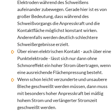
Elektroden während des Schweißens
aufeinander zubewegen. Gerade hier ist es von
großer Bedeutung, dass während des
Schweißvorgangs die Anpresskraft und die
Kontaktﬂäche möglichst konstant wirken.
Anderenfalls werden deutlich schlechtere
Schweißergebnisse erzielt.
Über einen elektrischen Kontakt - auch über eine
Punktelektrode - lässt sich nur dann ohne
Schmoreffekt ein hoher Strom übertragen, wenn
eine ausreichende Flächenpressung besteht.
Wenn schon leicht verzunderte und unsaubere
Bleche geschweißt werden müssen, dann muss
mit besonders hoher Anpresskraft bei mäßig
hohem Strom und verlängerter Stromzeit
geschweißt werden.