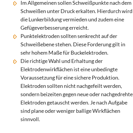
Im Allgemeinen sollen Schweißpunkte nach dem
Schweißen unter Druck erkalten. Hierdurch wird
die Lunkerbildung vermieden und zudem eine
Gefügeverbesserung erreicht.
Punktelektroden sollten senkrecht auf der
Schweißebene stehen. Diese Forderung gilt in
sehr hohem Maße für Buckelektroden.
Die richtige Wahl und Erhaltung der
Elektrodenwirkﬂächen ist eine unbedingte
Voraussetzung für eine sichere Produktion.
Elektroden sollten nicht nachgefeilt werden,
sondern beizeiten gegen neue oder nachgedrehte
Elektroden getauscht werden. Je nach Aufgabe
sind plane oder weniger ballige Wirkﬂächen
sinnvoll.