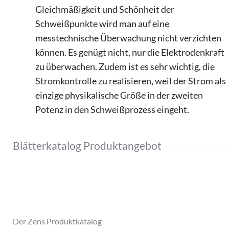
Gleichmäßigkeit und Schönheit der
Schweißpunkte wird man auf eine
messtechnische Überwachung nicht verzichten
können. Es genügt nicht, nur die Elektrodenkraft
zu überwachen. Zudem ist es sehr wichtig, die
Stromkontrolle zu realisieren, weil der Strom als
einzige physikalische Größe in der zweiten
Potenz in den Schweißprozess eingeht.
Blätterkatalog Produktangebot
Der Zens Produktkatalog