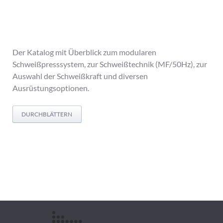
Der Katalog mit Überblick zum modularen
Schweißpresssystem, zur Schweißtechnik (MF/50Hz), zur
Auswahl der Schweißkraft und diversen
Ausrüstungsoptionen.
DURCHBLÄTTERN