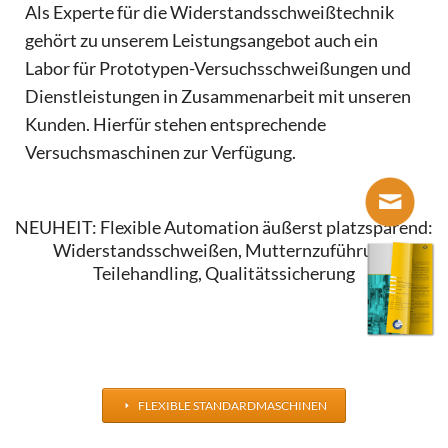
Als Experte für die Widerstandsschweißtechnik
gehört zu unserem Leistungsangebot auch ein
Labor für Prototypen-Versuchsschweißungen und
Dienstleistungen in Zusammenarbeit mit unseren
Kunden. Hierfür stehen entsprechende
Versuchsmaschinen zur Verfügung.
NEUHEIT: Flexible Automation äußerst platzsparend:
Widerstandsschweißen, Mutternzuführung,
Teilehandling, Qualitätssicherung
FLEXIBLE STANDARDMASCHINEN