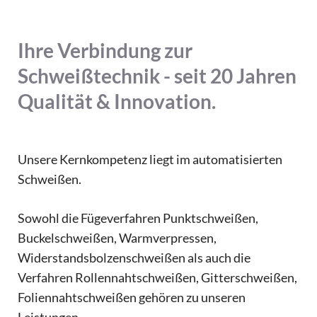
Ihre Verbindung zur
Schweißtechnik - seit 20 Jahren
Qualität & Innovation.
Unsere Kernkompetenz liegt im automatisierten
Schweißen.
Sowohl die Fügeverfahren Punktschweißen,
Buckelschweißen, Warmverpressen,
Widerstandsbolzenschweißen als auch die
Verfahren Rollennahtschweißen, Gitterschweißen,
Foliennahtschweißen gehören zu unseren