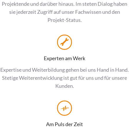
Projektende und darüber hinaus. Im steten Dialog haben
sie jederzeit Zugriff auf unser Fachwissen und den
Projekt-Status.
Experten am Werk
Expertise und Weiterbildung gehen bei uns Hand in Hand.
Stetige Weiterentwicklung ist gut für uns und für unsere
Kunden.
Am Puls der Zeit