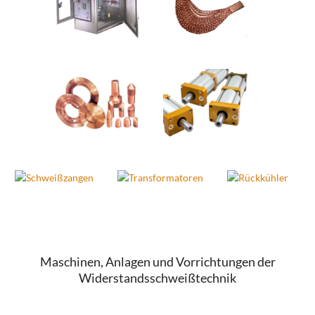
Maschinen, Anlagen und Vorrichtungen der
Widerstandsschweißtechnik