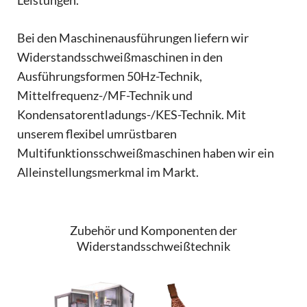
Leistungen.
Bei den Maschinenausführungen liefern wir
Widerstandsschweißmaschinen in den
Ausführungsformen 50Hz-Technik,
Mittelfrequenz-/MF-Technik und
Kondensatorentladungs-/KES-Technik. Mit
unserem flexibel umrüstbaren
Multifunktionsschweißmaschinen haben wir ein
Alleinstellungsmerkmal im Markt.
Zubehör und Komponenten der
Widerstandsschweißtechnik