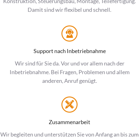
Konstruktion, Steuerungsbau, Montage, Teilefertigung.
Damit sind wir flexibel und schnell.
Support nach Inbetriebnahme
Wir sind für Sie da. Vor und vor allem nach der
Inbetriebnahme. Bei Fragen, Problemen und allem
anderen, Anruf genügt.
Zusammenarbeit
Wir begleiten und unterstützen Sie von Anfang an bis zum