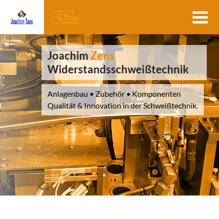
Joachim
Zens
Widerstandsschweißtechnik
Anlagenbau • Zubehör • Komponenten
Qualität & Innovation in der Schweißtechnik.