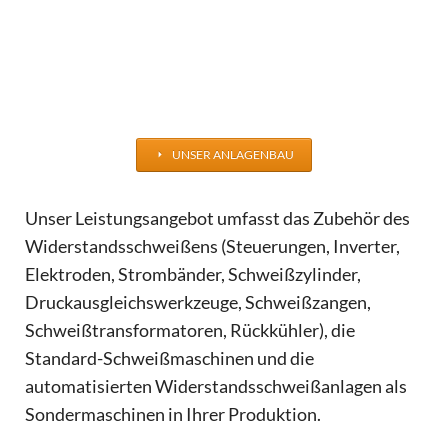
UNSER ANLAGENBAU
Unser Leistungsangebot umfasst das Zubehör des
Widerstandsschweißens (Steuerungen, Inverter,
Elektroden, Strombänder, Schweißzylinder,
Druckausgleichswerkzeuge, Schweißzangen,
Schweißtransformatoren, Rückkühler), die
Standard-Schweißmaschinen und die
automatisierten Widerstandsschweißanlagen als
Sondermaschinen in Ihrer Produktion.