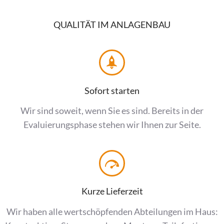
QUALITÄT IM ANLAGENBAU
Sofort starten
Wir sind soweit, wenn Sie es sind. Bereits in der
Evaluierungsphase stehen wir Ihnen zur Seite.
Kurze Lieferzeit
Wir haben alle wertschöpfenden Abteilungen im Haus: