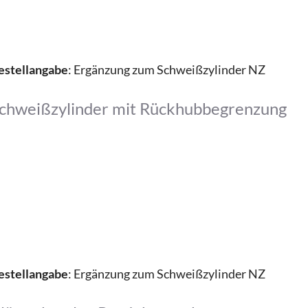
estellangabe
: Ergänzung zum Schweißzylinder NZ
chweißzylinder mit Rückhubbegrenzung
estellangabe
: Ergänzung zum Schweißzylinder NZ