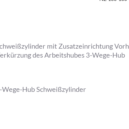
chweißzylinder mit Zusatzeinrichtung Vorhu
erkürzung des Arbeitshubes 3-Wege-Hub
-Wege-Hub Schweißzylinder