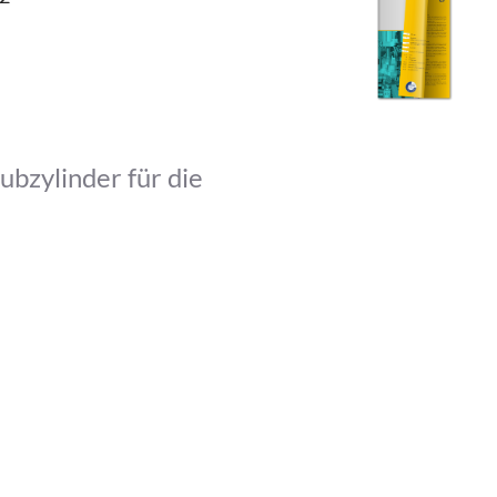
bzylinder für die