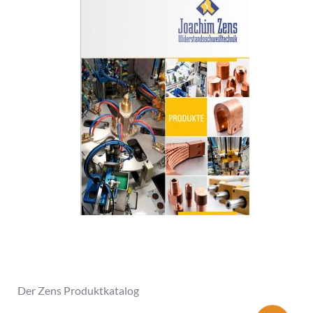
Der Zens Produktkatalog