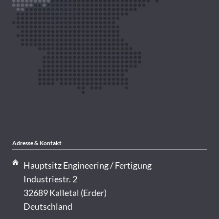
Adresse & Kontakt
Hauptsitz Engineering / Fertigung
Industriestr. 2
32689 Kalletal (Erder)
Deutschland