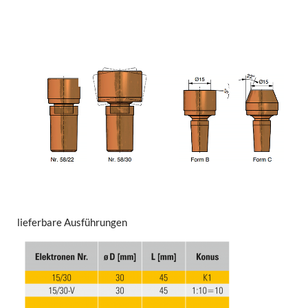
lieferbare Ausführungen