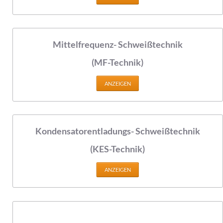
Mittelfrequenz- Schweißtechnik
(MF-Technik)
ANZEIGEN
Kondensatorentladungs- Schweißtechnik
(KES-Technik)
ANZEIGEN