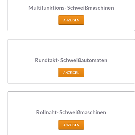
Multifunktions- Schweißmaschinen
ANZEIGEN
Rundtakt- Schweißautomaten
ANZEIGEN
Rollnaht- Schweißmaschinen
ANZEIGEN