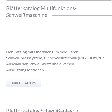
Blätterkatalog Multifunktions-
Schweißmaschine
Der Katalog mit Überblick zum modularen
Schweißpresssystem, zur Schweißtechnik (MF/50Hz), zur
Auswahl der Schweißkraft und diversen
Ausrüstungsoptionen.
DURCHBLÄTTERN
Blätterkatalog Schweißanlagen