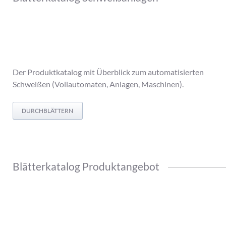
Der Produktkatalog mit Überblick zum automatisierten
Schweißen (Vollautomaten, Anlagen, Maschinen).
DURCHBLÄTTERN
Blätterkatalog Produktangebot