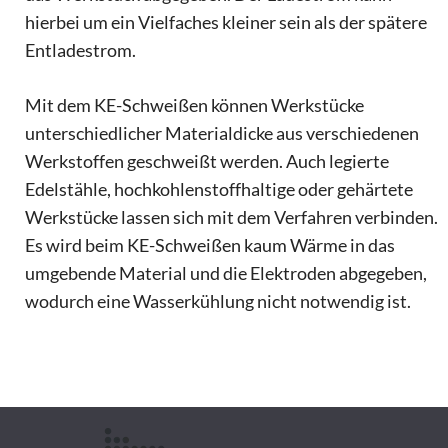
hierbei um ein Vielfaches kleiner sein als der spätere
Entladestrom.
Mit dem KE-Schweißen können Werkstücke
unterschiedlicher Materialdicke aus verschiedenen
Werkstoffen geschweißt werden. Auch legierte
Edelstähle, hochkohlenstoffhaltige oder gehärtete
Werkstücke lassen sich mit dem Verfahren verbinden.
Es wird beim KE-Schweißen kaum Wärme in das
umgebende Material und die Elektroden abgegeben,
wodurch eine Wasserkühlung nicht notwendig ist.