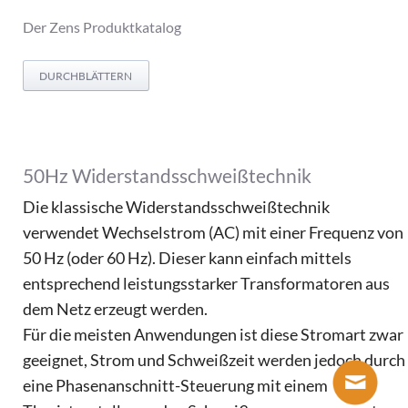
Der Zens Produktkatalog
DURCHBLÄTTERN
50Hz Widerstandsschweißtechnik
Die klassische Widerstandsschweißtechnik
verwendet Wechselstrom (AC) mit einer Frequenz von
50 Hz (oder 60 Hz). Dieser kann einfach mittels
entsprechend leistungsstarker Transformatoren aus
dem Netz erzeugt werden.
Für die meisten Anwendungen ist diese Stromart zwar
geeignet, Strom und Schweißzeit werden jedoch durch
eine Phasenanschnitt-Steuerung mit einem